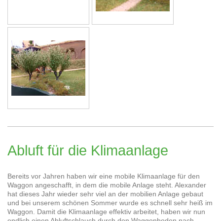
Abluft für die Klimaanlage
Bereits vor Jahren haben wir eine mobile Klimaanlage für den
Waggon angeschafft, in dem die mobile Anlage steht. Alexander
hat dieses Jahr wieder sehr viel an der mobilien Anlage gebaut
und bei unserem schönen Sommer wurde es schnell sehr heiß im
Waggon. Damit die Klimaanlage effektiv arbeitet, haben wir nun
endlich einen Abluftschlauch durch den Waggonboden nach