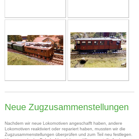
Neue Zugzusammenstellungen
Nachdem wir neue Lokomotiven angeschafft haben, andere
Lokomotiven reaktiviert oder repariert haben, mussten wir die
Zugzusammenstellungen überprüfen und zum Teil neu festlegen.