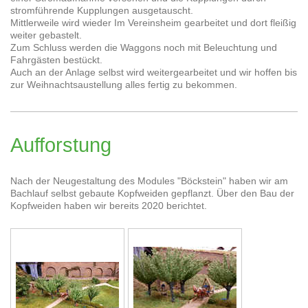
stromführende Kupplungen ausgetauscht.
Mittlerweile wird wieder Im Vereinsheim gearbeitet und dort fleißig
weiter gebastelt.
Zum Schluss werden die Waggons noch mit Beleuchtung und
Fahrgästen bestückt.
Auch an der Anlage selbst wird weitergearbeitet und wir hoffen bis
zur Weihnachtsaustellung alles fertig zu bekommen.
Aufforstung
Nach der Neugestaltung des Modules "Böckstein" haben wir am
Bachlauf selbst gebaute Kopfweiden gepflanzt. Über den Bau der
Kopfweiden haben wir bereits 2020 berichtet.