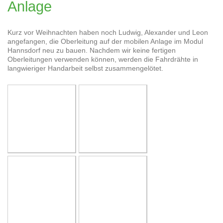
Anlage
Kurz vor Weihnachten haben noch Ludwig, Alexander und Leon
angefangen, die Oberleitung auf der mobilen Anlage im Modul
Hannsdorf neu zu bauen. Nachdem wir keine fertigen
Oberleitungen verwenden können, werden die Fahrdrähte in
langwieriger Handarbeit selbst zusammengelötet.