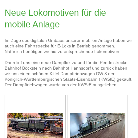
Neue Lokomotiven für die
mobile Anlage
Im Zuge des digitalen Umbaus unserer mobilen Anlage haben wir
auch eine Fahrtstrecke für E-Loks in Betrieb genommen.
Natürlich benötigen wir hierzu entsprechende Lokomotiven.
Dann lief uns eine neue Dampflok zu und für die Pendelstrecke
Bahnhof Böckstein nach Bahnhof Hannsdorf und zurück haben
wir uns einen schönen Kittel Dampftriebwagen DW 8 der
Königlich-Württembergischen Staats-Eisenbahn (KWStE) gekauft.
Der Dampftriebwagen wurde von der KWStE ausgeliehen...