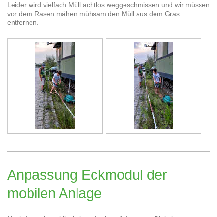
Leider wird vielfach Müll achtlos weggeschmissen und wir müssen
vor dem Rasen mähen mühsam den Müll aus dem Gras
entfernen.
Anpassung Eckmodul der
mobilen Anlage