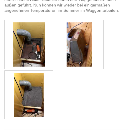
außen geführt. Nun können wir wieder bei einigermaßen
angenehmen Temperaturen im Sommer im Waggon arbeiten.