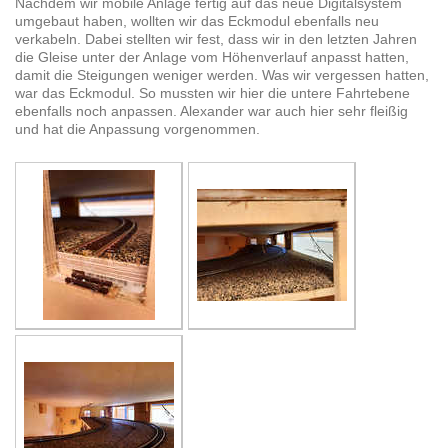
Nachdem wir mobile Anlage fertig auf das neue Digitalsystem
umgebaut haben, wollten wir das Eckmodul ebenfalls neu
verkabeln. Dabei stellten wir fest, dass wir in den letzten Jahren
die Gleise unter der Anlage vom Höhenverlauf anpasst hatten,
damit die Steigungen weniger werden. Was wir vergessen hatten,
war das Eckmodul. So mussten wir hier die untere Fahrtebene
ebenfalls noch anpassen. Alexander war auch hier sehr fleißig
und hat die Anpassung vorgenommen.