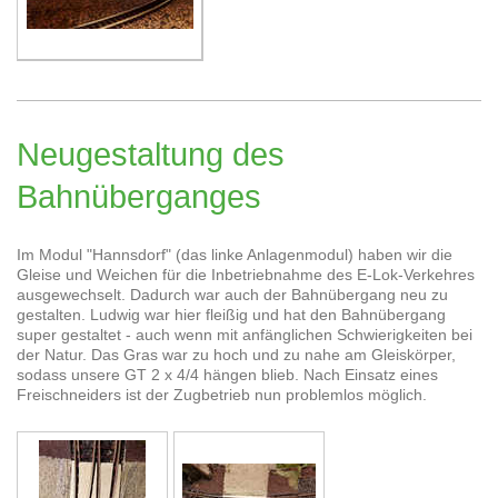
Neugestaltung des
Bahnüberganges
Im Modul "Hannsdorf" (das linke Anlagenmodul) haben wir die
Gleise und Weichen für die Inbetriebnahme des E-Lok-Verkehres
ausgewechselt. Dadurch war auch der Bahnübergang neu zu
gestalten. Ludwig war hier fleißig und hat den Bahnübergang
super gestaltet - auch wenn mit anfänglichen Schwierigkeiten bei
der Natur. Das Gras war zu hoch und zu nahe am Gleiskörper,
sodass unsere GT 2 x 4/4 hängen blieb. Nach Einsatz eines
Freischneiders ist der Zugbetrieb nun problemlos möglich.