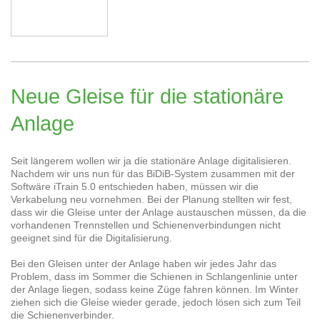
Neue Gleise für die stationäre
Anlage
Seit längerem wollen wir ja die stationäre Anlage digitalisieren.
Nachdem wir uns nun für das BiDiB-System zusammen mit der
Softwäre iTrain 5.0 entschieden haben, müssen wir die
Verkabelung neu vornehmen. Bei der Planung stellten wir fest,
dass wir die Gleise unter der Anlage austauschen müssen, da die
vorhandenen Trennstellen und Schienenverbindungen nicht
geeignet sind für die Digitalisierung.
Bei den Gleisen unter der Anlage haben wir jedes Jahr das
Problem, dass im Sommer die Schienen in Schlangenlinie unter
der Anlage liegen, sodass keine Züge fahren können. Im Winter
ziehen sich die Gleise wieder gerade, jedoch lösen sich zum Teil
die Schienenverbinder.