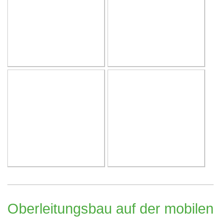
Oberleitungsbau auf der mobilen