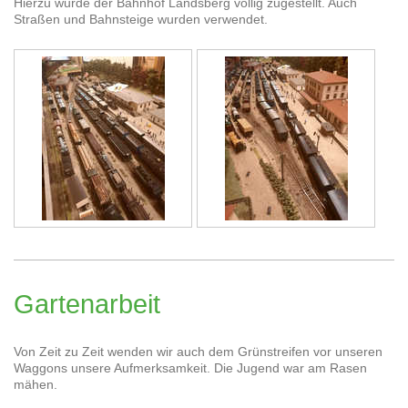
Hierzu wurde der Bahnhof Landsberg völlig zugestellt. Auch
Straßen und Bahnsteige wurden verwendet.
Gartenarbeit
Von Zeit zu Zeit wenden wir auch dem Grünstreifen vor unseren
Waggons unsere Aufmerksamkeit. Die Jugend war am Rasen
mähen.