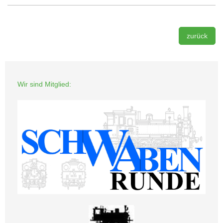
zurück
Wir sind Mitglied: