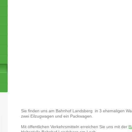
Sie finden uns am Bahnhof Landsberg in 3 ehemaligen W
zwei Eilzugwagen und ein Packwagen.
Mit öffentlichen Verkehrsmitteln erreichen Sie uns mit der
B