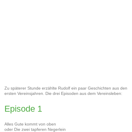
Zu späterer Stunde erzählte Rudolf ein paar Geschichten aus den
ersten Vereinsjahren. Die drei Episoden aus dem Vereinsleben:
Episode 1
Alles Gute kommt von oben
oder Die zwei tapferen Negerlein