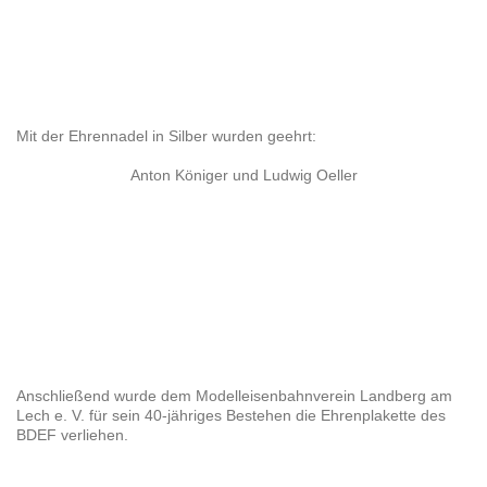
Mit der Ehrennadel in Silber wurden geehrt:
Anton Königer und Ludwig Oeller
Anschließend wurde dem Modelleisenbahnverein Landberg am
Lech e. V. für sein 40-jähriges Bestehen die Ehrenplakette des
BDEF verliehen.