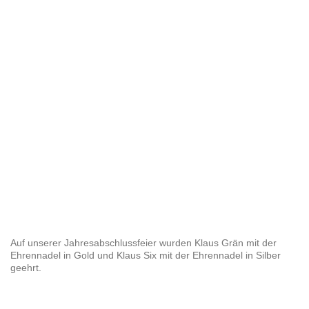
Auf unserer Jahresabschlussfeier wurden Klaus Grän mit der
Ehrennadel in Gold und Klaus Six mit der Ehrennadel in Silber
geehrt.