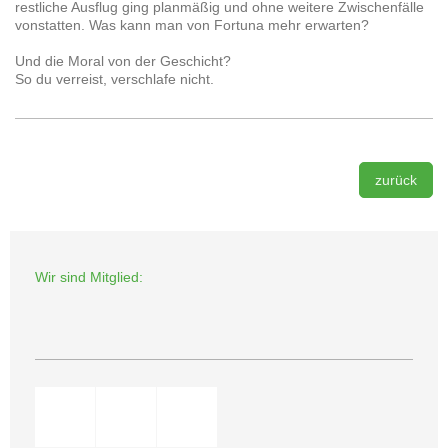
restliche Ausflug ging planmäßig und ohne weitere Zwischenfälle
vonstatten. Was kann man von Fortuna mehr erwarten?
Und die Moral von der Geschicht?
So du verreist, verschlafe nicht.
zurück
Wir sind Mitglied: