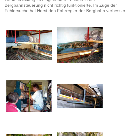
Bergbahnsteuerung nicht richtig funktionierte. Im Zuge der
Fehlersuche hat Horst den Fahrregler der Bergbahn verbessert.