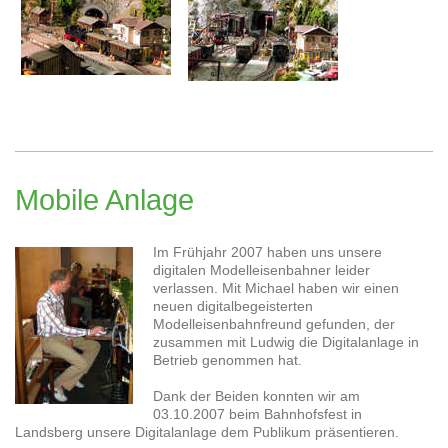
Mobile Anlage
Im Frühjahr 2007 haben uns unsere
digitalen Modelleisenbahner leider
verlassen. Mit Michael haben wir einen
neuen digitalbegeisterten
Modelleisenbahnfreund gefunden, der
zusammen mit Ludwig die Digitalanlage in
Betrieb genommen hat.
Dank der Beiden konnten wir am
03.10.2007 beim Bahnhofsfest in
Landsberg unsere Digitalanlage dem Publikum präsentieren.