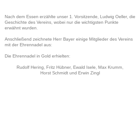
Nach dem Essen erzählte unser 1. Vorsitzende, Ludwig Oeller, die
Geschichte des Vereins, wobei nur die wichtigsten Punkte
erwähnt wurden.
Anschließend zeichnete Herr Bayer einige Mitglieder des Vereins
mit der Ehrennadel aus:
Die Ehrennadel in Gold erhielten:
Rudolf Hering, Fritz Hübner, Ewald Isele, Max Krumm,
Horst Schmidt und Erwin Zingl