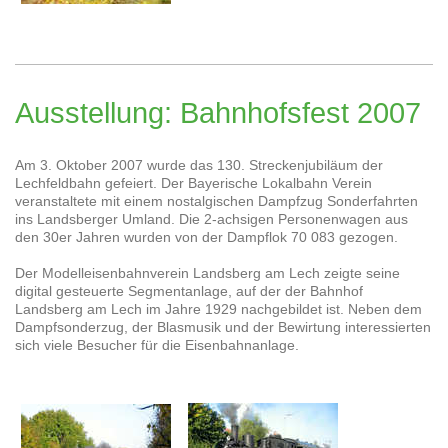
Ausstellung: Bahnhofsfest 2007
Am 3. Oktober 2007 wurde das 130. Streckenjubiläum der
Lechfeldbahn gefeiert. Der Bayerische Lokalbahn Verein
veranstaltete mit einem nostalgischen Dampfzug Sonderfahrten
ins Landsberger Umland. Die 2-achsigen Personenwagen aus
den 30er Jahren wurden von der Dampflok 70 083 gezogen.
Der Modelleisenbahnverein Landsberg am Lech zeigte seine
digital gesteuerte Segmentanlage, auf der der Bahnhof
Landsberg am Lech im Jahre 1929 nachgebildet ist. Neben dem
Dampfsonderzug, der Blasmusik und der Bewirtung interessierten
sich viele Besucher für die Eisenbahnanlage.