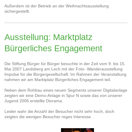
Außerdem ist der Betrieb an der Weihnachtsausstellung
sichergestellt.
Ausstellung: Marktplatz
Bürgerliches Engagement
Die Stiftung Bürger für Bürger besuchte in der Zeit vom 9. bis 15.
Mai 2007 Landsberg am Lech mit der Foto- Wanderausstellung
Impulse für die Bürgergesellschaft. Im Rahmen der Veranstaltung
nahmen wir am Marktplatz Bürgerliches Engagement teil.
Neben dem Rohbau eines neuen Segments unserer Digitalanlage
zeigten wir eine Demo-Anlage in Spur N sowie das von unserer
Jugend 2006 erstellte Diorama.
Leider wahr die Anzahl der Besucher nicht sehr hoch, doch
zeigten die wenigen Besucher reges Interesse.