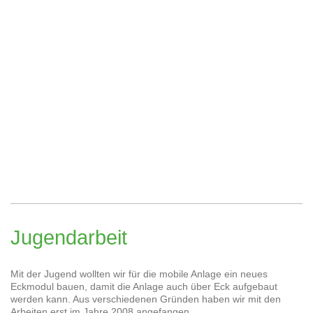
Jugendarbeit
Mit der Jugend wollten wir für die mobile Anlage ein neues
Eckmodul bauen, damit die Anlage auch über Eck aufgebaut
werden kann. Aus verschiedenen Gründen haben wir mit den
Arbeiten erst im Jahre 2008 angefangen.