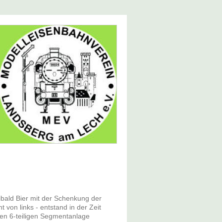
bald Bier mit der Schenkung der
 von links - entstand in der Zeit
en 6-teiligen Segmentanlage