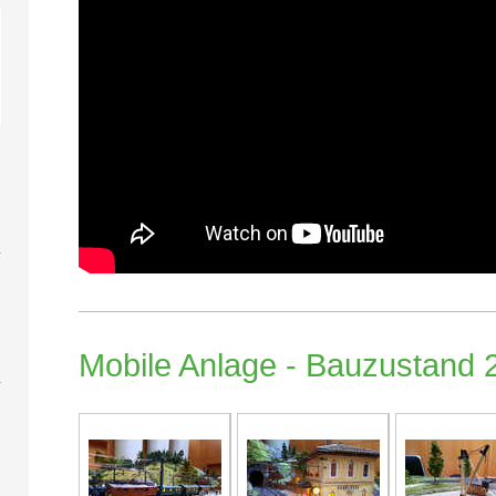
Mobile Anlage - Bauzustand 