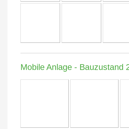
Mobile Anlage - Bauzustand 