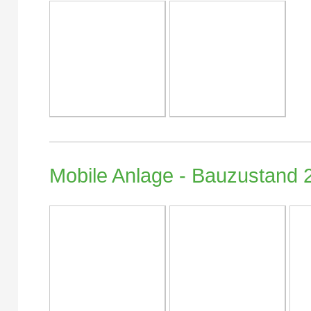
Mobile Anlage - Bauzustand 